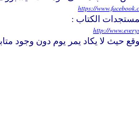
https://www.facebook
مستجدات الكتاب :
http://www.every
وقع حيث لا يكاد يمر يوم دون وجود متاب