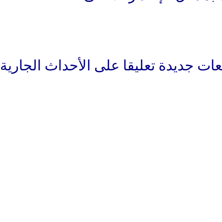
عات جديدة تعليقا على الأحداث الجارية